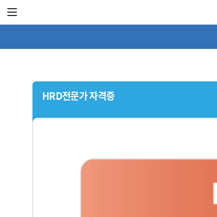
HRD전문가 자격증