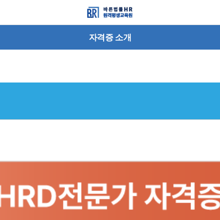
자격증 소개