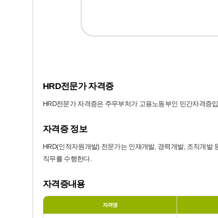
HRD전문가 자격증
HRD전문가 자격증은 주무부처가 고용노동부인 민간자격증입
자격증 정보
HRD(인적자원개발) 전문가는 인재개발, 경력개발, 조직개발
직무를 수행한다.
자격증내용
자격명