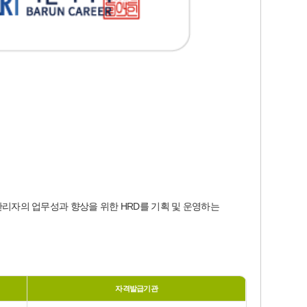
관리자의 업무성과 향상을 위한 HRD를 기획 및 운영하는
자격발급기관