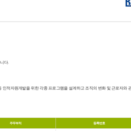
니다.
 등 인적자원개발을 위한 각종 프로그램을 설계하고 조직의 변화 및 근로자와 
주무부처
등록번호