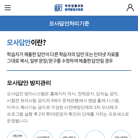
모사답안처리기준
모사답안
이란?
학습자가 제출한 답안이 다른 학습자의 답안 또는 인터넷 자료를
그대로 복사, 일부 문장/문구를 수정하여 제출한 답안일 경우
모사답안 방지관리
모사답안 방지시스템은 홈페이지 게시, 전체공지, 강의실 공지,
시험전 유의사항 공지와 3배수 문제은행에서 랜덤 출제 시스템,
마우스 복사기능 금지로 구성된 사전예방단계와 1차 모사체크
프로그램 실행 후 2차 튜터/운영자 확인의 단계를 거치는 프로세스로
운영됩니다.