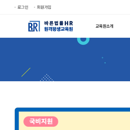
로그인
회원가입
교육원소개