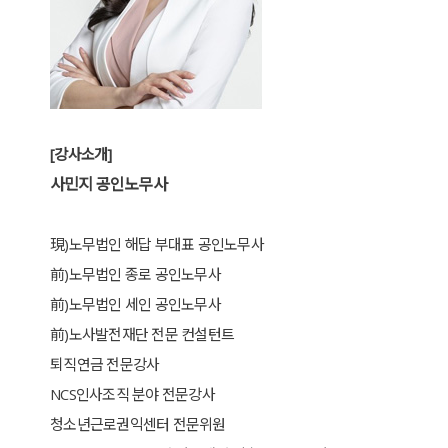
[강사소개]
사민지 공인노무사
現)노무법인 해답 부대표 공인노무사
前)노무법인 종로 공인노무사
前)노무법인 세인 공인노무사
前)노사발전재단 전문 컨설턴트
퇴직연금 전문강사
NCS인사조직 분야 전문강사
청소년근로권익센터 전문위원