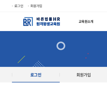
로그인
회원가입
교육원소개
로그인
회원가입