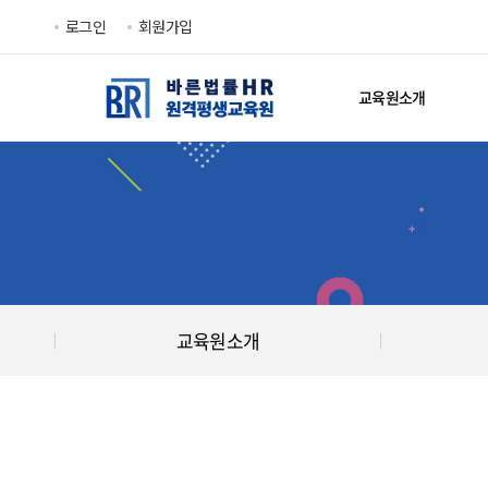
로그인
회원가입
교육원소개
교육원소개