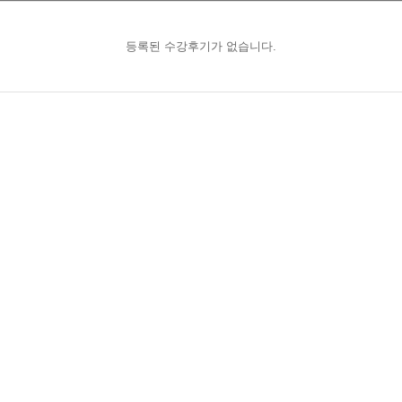
등록된 수강후기가 없습니다.