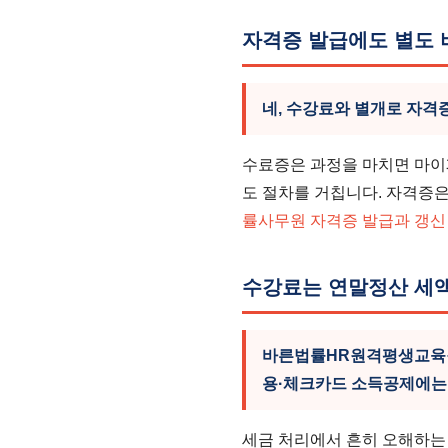
자격증 발급에도 별도 
네, 수강료와 별개로 자격
수료증은 과정을 마치면 마이
도 절차를 거칩니다. 자격증은
률사무원 자격증 발급과 갱신
수강료는 연말정산 세
바른법률HR원격평생교육원
용·체크카드 소득공제에는
세금 처리에서 흔히 오해하는