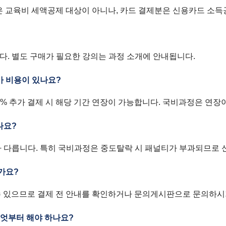
교육비 세액공제 대상이 아니나, 카드 결제분은 신용카드 소득
다. 별도 구매가 필요한 강의는 과정 소개에 안내됩니다.
가 비용이 있나요?
% 추가 결제 시 해당 기간 연장이 가능합니다. 국비과정은 연장
나요?
라 다릅니다. 특히 국비과정은 중도탈락 시 패널티가 부과되므로 
한가요?
수 있으므로 결제 전 안내를 확인하거나 문의게시판으로 문의하시
무엇부터 해야 하나요?