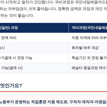
강이 시작되고 절차가 간단합니다. 국비과정은 국민내일배움카드
하는 자부담금이 크게 줄어듭니다. 정확한 금액은 과정과 개인 
인하는 것이 좋습니다.
(일반) 과정
국비과정(국민내일배
 전액 자비
지원 자격에 따라 자
즉시
회차별 매주 개강
 추가결제 시 연장 가능
학습기간 외 연장 불가
 가능(결제 시)
패널티·동일과정 재수
엇인가요?
동부가 운영하는 직업훈련 지원 제도로, 구직자·재직자·자영업자