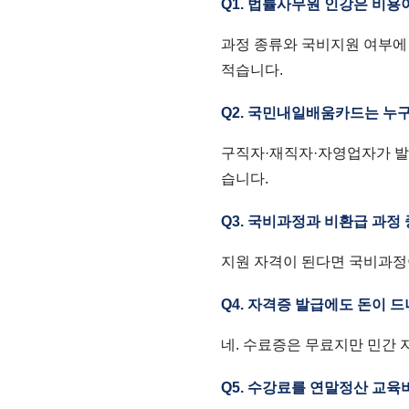
Q1. 법률사무원 인강은 비용
과정 종류와 국비지원 여부에
적습니다.
Q2. 국민내일배움카드는 누
구직자·재직자·자영업자가 발급
습니다.
Q3. 국비과정과 비환급 과정
지원 자격이 된다면 국비과정
Q4. 자격증 발급에도 돈이 
네. 수료증은 무료지만 민간
Q5. 수강료를 연말정산 교육