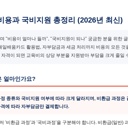
용과 국비지원 총정리 (2026년 최신)
 "비용이 얼마나 들까", "국비지원이 되나" 궁금한 분을 위한 글
내일배움카드 활용법, 자부담금과 세금 처리까지 비용의 모든 것
자격이 되면 교육비의 상당 부분을 지원받아 부담을 크게 줄일 
은 얼마인가요?
정 종류와 국비지원 여부에 따라 크게 달라지며, 비환급 과정은
자격에 따라 자부담금만 결제합니다.
 '비환급 과정'과 '국비과정'을 구분해야 합니다. 비환급(일반)