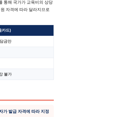
를 통해 국가가 교육비의 상당
지원 자격에 따라 달라지므로
움카드)
부담금만
강 불가
가 발급 자격에 따라 지정