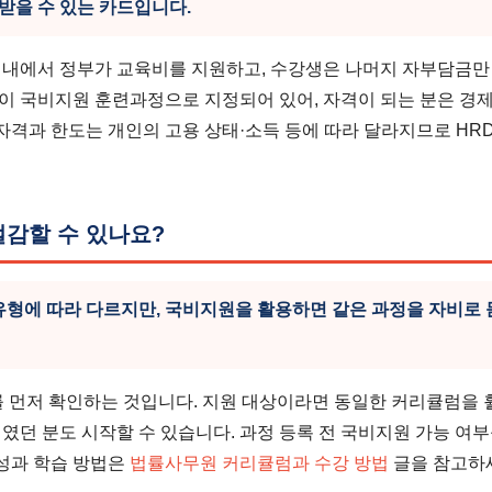
받을 수 있는 카드입니다.
 내에서 정부가 교육비를 지원하고, 수강생은 나머지 자부담금만
이 국비지원 훈련과정으로 지정되어 있어, 자격이 되는 분은 경제
 자격과 한도는 개인의 고용 상태·소득 등에 따라 달라지므로 HRD
감할 수 있나요?
유형에 따라 다르지만, 국비지원을 활용하면 같은 과정을 자비로
를 먼저 확인하는 것입니다. 지원 대상이라면 동일한 커리큘럼을 
였던 분도 시작할 수 있습니다. 과정 등록 전 국비지원 가능 여
구성과 학습 방법은
법률사무원 커리큘럼과 수강 방법
글을 참고하