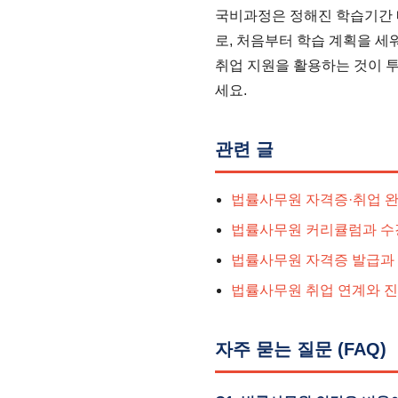
국비과정은 정해진 학습기간 
로, 처음부터 학습 계획을 세
취업 지원을 활용하는 것이 
세요.
관련 글
법률사무원 자격증·취업 
법률사무원 커리큘럼과 수
법률사무원 자격증 발급과
법률사무원 취업 연계와 
자주 묻는 질문 (FAQ)