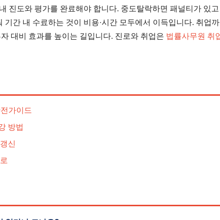
내 진도와 평가를 완료해야 합니다. 중도탈락하면 패널티가 있고
워 기간 내 수료하는 것이 비용·시간 모두에서 이득입니다. 취업
투자 대비 효과를 높이는 길입니다. 진로와 취업은
법률사무원 취업
완전가이드
강 방법
 갱신
진로