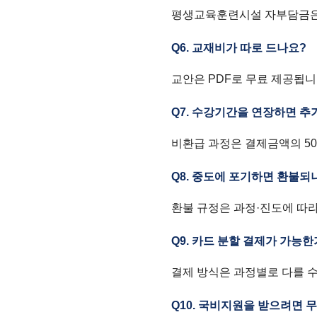
평생교육훈련시설 자부담금은 
Q6. 교재비가 따로 드나요?
교안은 PDF로 무료 제공됩니
Q7. 수강기간을 연장하면 추
비환급 과정은 결제금액의 50
Q8. 중도에 포기하면 환불되
환불 규정은 과정·진도에 따
Q9. 카드 분할 결제가 가능
결제 방식은 과정별로 다를 
Q10. 국비지원을 받으려면 