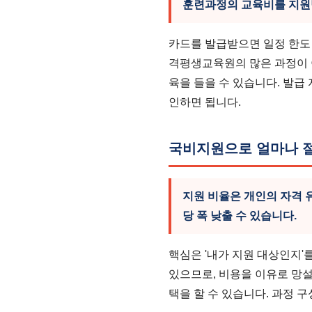
훈련과정의 교육비를 지원
카드를 발급받으면 일정 한도
격평생교육원의 많은 과정이 
육을 들을 수 있습니다. 발급
인하면 됩니다.
국비지원으로 얼마나 절
지원 비율은 개인의 자격 
당 폭 낮출 수 있습니다.
핵심은 '내가 지원 대상인지'
있으므로, 비용을 이유로 망설
택을 할 수 있습니다. 과정 