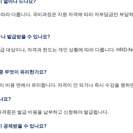
이 얼마나 드나요?
 따라 다릅니다. 국비과정은 지원 자격에 따라 자부담금만 부담
구나 발급받을 수 있나요?
 대상이나, 자격과 한도는 개인 상황에 따라 다릅니다. HRD-N
 중 무엇이 유리한가요?
이 비용 면에서 유리합니다. 자격이 안 되거나 즉시 수강을 원하
드나요?
 자격증은 발급 비용을 납부하고 신청해야 발급됩니다.
비 공제받을 수 있나요?