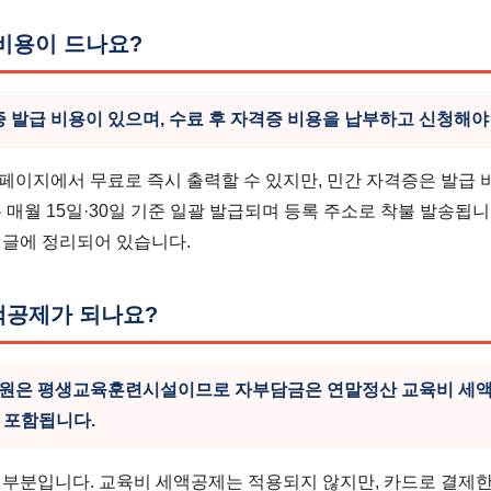
비용이 드나요?
증 발급 비용이 있으며, 수료 후 자격증 비용을 납부하고 신청해야
페이지에서 무료로 즉시 출력할 수 있지만, 민간 자격증은 발급 
 매월 15일·30일 기준 일괄 발급되며 등록 주소로 착불 발송됩니
글에 정리되어 있습니다.
액공제가 되나요?
은 평생교육훈련시설이므로 자부담금은 연말정산 교육비 세액공
 포함됩니다.
 부분입니다. 교육비 세액공제는 적용되지 않지만, 카드로 결제한