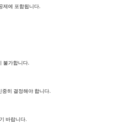
공제에 포함됩니다.
이 불가합니다.
신중히 결정해야 합니다.
기 바랍니다.