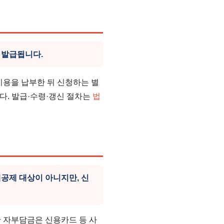
 발급됩니다.
비용을 납부한 뒤 신청하는 별
다. 발급·수령·갱신 절차는
법
제 대상이 아니지만, 신
 자부담금은 신용카드 등 사