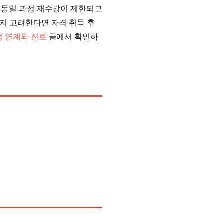
 동일 과정 재수강이 제한되므
까지 고려한다면 자격 취득 후
 연계와 진로
글에서 확인하