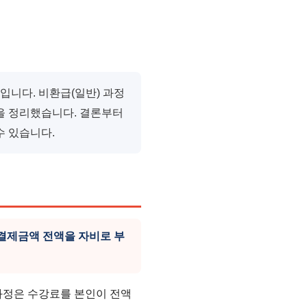
입니다. 비환급(일반) 과정
을 정리했습니다. 결론부터
수 있습니다.
 결제금액 전액을 자비로 부
 과정은 수강료를 본인이 전액