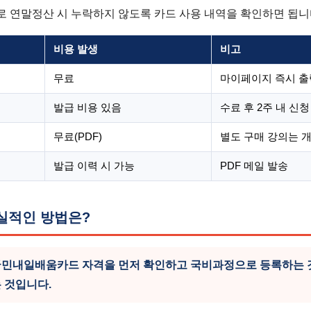
 연말정산 시 누락하지 않도록 카드 사용 내역을 확인하면 됩니
비용 발생
비고
무료
마이페이지 즉시 출
발급 비용 있음
수료 후 2주 내 신청
무료(PDF)
별도 구매 강의는 
발급 이력 시 가능
PDF 메일 발송
실적인 방법은?
국민내일배움카드 자격을 먼저 확인하고 국비과정으로 등록하는 것
 것입니다.