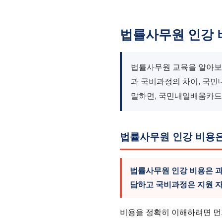
법률사무원 인강 비
법률사무원 교육을 알아보며
과 국비과정의 차이, 국민
말하면, 국민내일배움카드 
법률사무원 인강 비용
법률사무원 인강 비용은 과
담하고 국비과정은 지원 
비용을 정확히 이해하려면 먼저