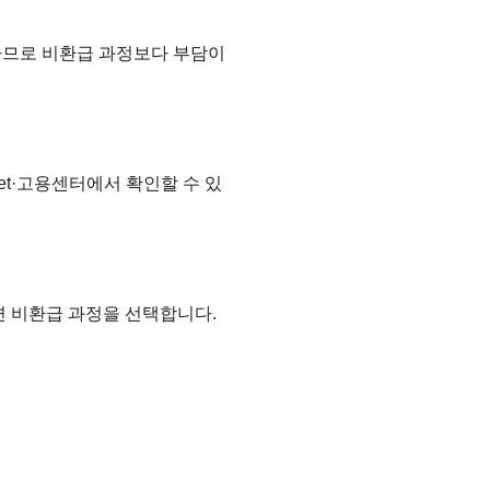
하므로 비환급 과정보다 부담이
et·고용센터에서 확인할 수 있
면 비환급 과정을 선택합니다.