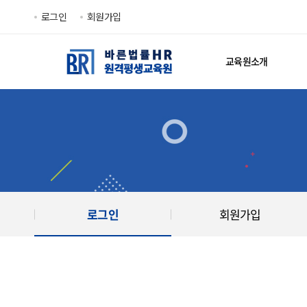
로그인
회원가입
교육원소개
로그인
회원가입